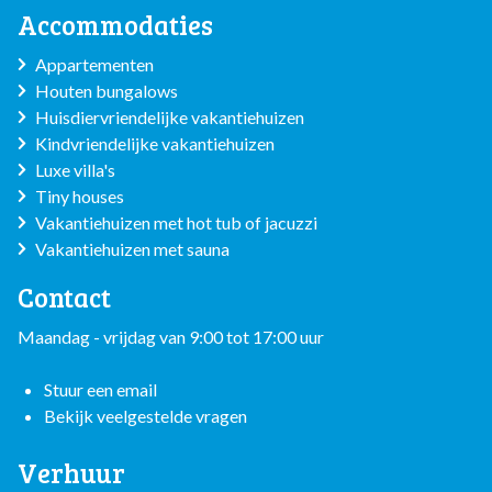
Accommodaties
Appartementen
Houten bungalows
Huisdiervriendelijke vakantiehuizen
Kindvriendelijke vakantiehuizen
Luxe villa's
Tiny houses
Vakantiehuizen met hot tub of jacuzzi
Vakantiehuizen met sauna
Contact
Maandag - vrijdag van 9:00 tot 17:00 uur
Stuur een email
Bekijk veelgestelde vragen
Verhuur