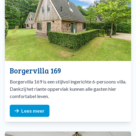
Borgervilla 169
Borgervilla 169 is een stijlvol ingerichte 6-persoons villa.
Dankzij het riante oppervlak kunnen alle gasten hier
comfortabel leven.
Lees meer