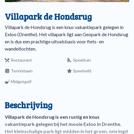
Villapark de Hondsrug
Villapark de Hondsrug is een knus vakantiepark gelegen in
Exloo (Drenthe). Het villapark ligt aan Geopark de Hondsrug
en is dus een prachtige uitvalsbasis voor fiets- en
wandeltochten.
Restaurant
Speeltuin
Tennisbaan
Speelveld
Midgetgolf
Beschrijving
Villapark de Hondsrug is een rustig en knus
vakantiepark gelegen bij het mooie Exloo in Drenthe.
Het kleinschalige park ligt midden in het groen, omringd