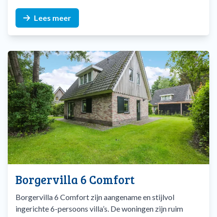
Lees meer
Borgervilla 6 Comfort
Borgervilla 6 Comfort zijn aangename en stijlvol
ingerichte 6-persoons villa’s. De woningen zijn ruim