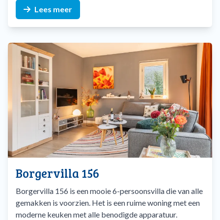
Lees meer
Borgervilla 156
Borgervilla 156 is een mooie 6-persoonsvilla die van alle
gemakken is voorzien. Het is een ruime woning met een
moderne keuken met alle benodigde apparatuur.