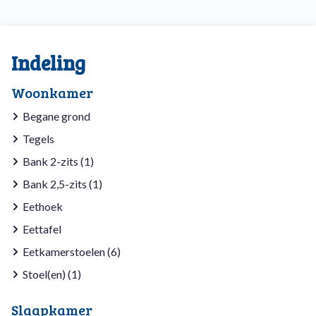
Indeling
Woonkamer
Begane grond
Tegels
Bank 2-zits (1)
Bank 2,5-zits (1)
Eethoek
Eettafel
Eetkamerstoelen (6)
Stoel(en) (1)
Slaapkamer