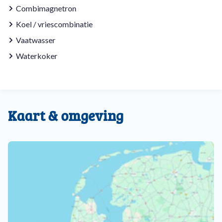
Combimagnetron
Koel / vriescombinatie
Vaatwasser
Waterkoker
Kaart & omgeving