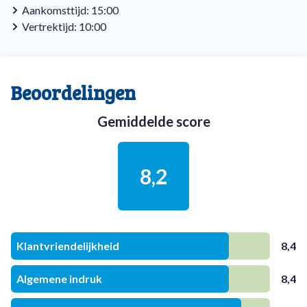
Aankomsttijd: 15:00
Vertrektijd: 10:00
Beoordelingen
Gemiddelde score
8,2
Klantvriendelijkheid
8,4
Algemene indruk
8,4