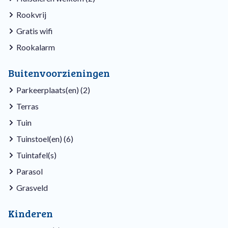
Rookvrij
Gratis wifi
Rookalarm
Buitenvoorzieningen
Parkeerplaats(en) (2)
Terras
Tuin
Tuinstoel(en) (6)
Tuintafel(s)
Parasol
Grasveld
Kinderen