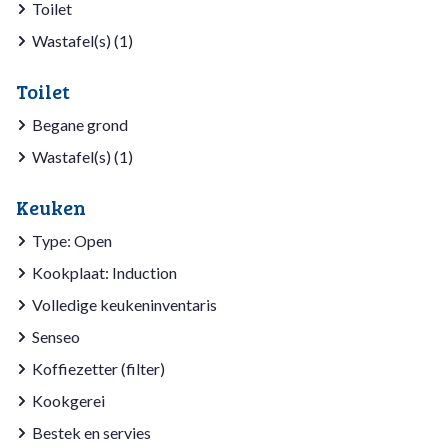
Toilet
Wastafel(s) (1)
Toilet
Begane grond
Wastafel(s) (1)
Keuken
Type: Open
Kookplaat: Induction
Volledige keukeninventaris
Senseo
Koffiezetter (filter)
Kookgerei
Bestek en servies